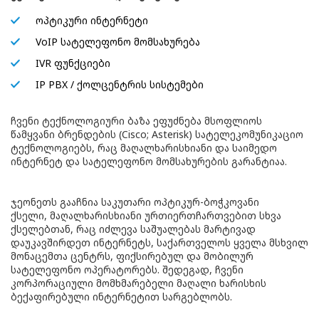
ოპტიკური ინტერნეტი
VoIP სატელეფონო მომსახურება
IVR ფუნქციები
IP PBX / ქოლცენტრის სისტემები
ჩვენი ტექნოლოგიური ბაზა ეფუძნება მსოფლიოს
წამყვანი ბრენდების (Cisco; Asterisk) სატელეკომუნიკაციო
ტექნოლოგიებს, რაც მაღალხარისხიანი და საიმედო
ინტერნეტ და სატელეფონო მომსახურების გარანტიაა.
ჯეონეთს გააჩნია საკუთარი ოპტიკურ-ბოჭკოვანი
ქსელი, მაღალხარისხიანი ურთიერთჩართვებით სხვა
ქსელებთან, რაც იძლევა საშუალებას მარტივად
დაუკავშირდეთ ინტერნეტს, საქართველოს ყველა მსხვილ
მონაცემთა ცენტრს, ფიქსირებულ და მობილურ
სატელეფონო ოპერატორებს. შედეგად, ჩვენი
კორპორაციული მომხმარებელი მაღალი ხარისხის
ბექაფირებული ინტერნეტით სარგებლობს.