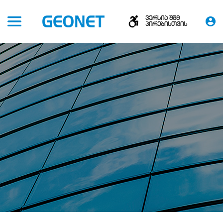
ვერსია შშმ
პირებისთვის