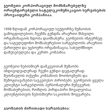
ჯეონეთი კორპორაციულ მომხმარებელზე
ორიენტირებული სატელეკომუნიკაციო სერვისების
პროვაიდერი კომპანიაა.
1998 წლიდან კორპორაციულ სექტორზე მუშაობის
გამოცდილებით, ჩვენმა გუნდმა არაერთი მსხვილი
ორგანიზაციის ნდობა დაიმსახურა. ჯეონეთის ინტერნეტ
და სატელეფონო მომსახურებით სარგებლობს არაერთი
ქართული და უცხოური ორგანიზაცია, სახელმწიფო
დაწესებულება და კერძო კომპანია.
ჯეონეთი ნებისმიერ დამკვეთთან მუშაობს
ინდივიდუალურად. ჩვენი გუნდი დეტალურად
შეისწავლის თქვენი კომპანიის მოთხოვნებს და
შემოგთავაზებთ საუკეთესო პირობებს. ჯეონეთის ყველა
კლიენტი სარგებლობს პერსონალური მენეჯერის
მომსახურებით, რომლის პირდაპირი მოვალეობაა
კლიენტისთვის ნებისმიერი საკითხის მოგვარება.
ჯეონეთის ძირითადი სერვისებია: