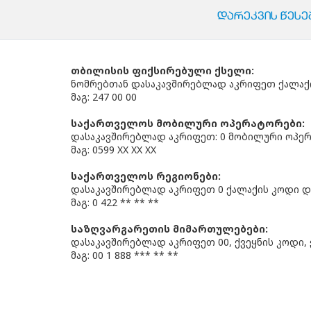
ᲓᲐᲠᲔᲙᲕᲘᲡ ᲬᲔᲡᲔ
თბილისის ფიქსირებული ქსელი:
ნომრებთან დასაკავშირებლად აკრიფეთ ქალაქი
მაგ: 247 00 00
საქართველოს მობილური ოპერატორები:
დასაკავშირებლად აკრიფეთ: 0 მობილური ოპერ
მაგ: 0599 XX XX XX
საქართველოს რეგიონები:
დასაკავშირებლად აკრიფეთ 0 ქალაქის კოდი და
მაგ: 0 422 ** ** **
საზღვარგარეთის მიმართულებები:
დასაკავშირებლად აკრიფეთ 00, ქვეყნის კოდი, 
მაგ: 00 1 888 *** ** **